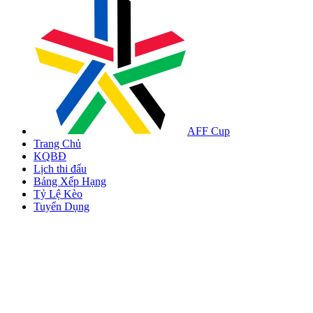
AFF Cup
Trang Chủ
KQBĐ
Lịch thi đấu
Bảng Xếp Hạng
Tỷ Lệ Kèo
Tuyển Dụng