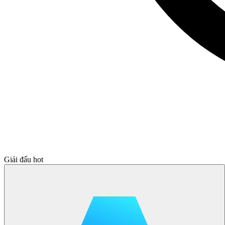
Giải đấu hot