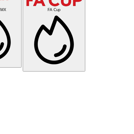
a MX
FA Cup